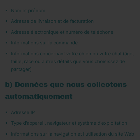
Nom et prénom
Adresse de livraison et de facturation
Adresse électronique et numéro de téléphone
Informations sur la commande
Informations concernant votre chien ou votre chat (âge,
taille, race ou autres détails que vous choisissez de
partager)
b) Données que nous collectons
automatiquement
Adresse IP
Type d'appareil, navigateur et système d'exploitation
Informations sur la navigation et l'utilisation du site Web