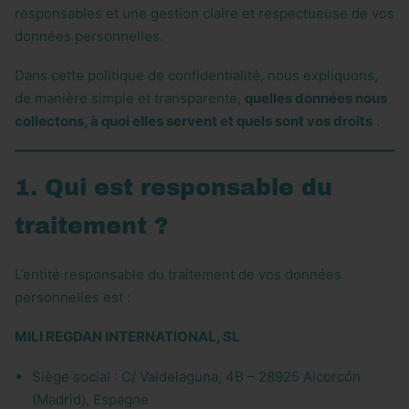
responsables et une gestion claire et respectueuse de vos
données personnelles.
Dans cette politique de confidentialité, nous expliquons,
de manière simple et transparente,
quelles données nous
collectons, à quoi elles servent et quels sont vos droits
.
1. Qui est responsable du
traitement ?
L’entité responsable du traitement de vos données
personnelles est :
MILI REGDAN INTERNATIONAL, SL
Siège social : C/ Valdelaguna, 4B – 28925 Alcorcón
(Madrid), Espagne