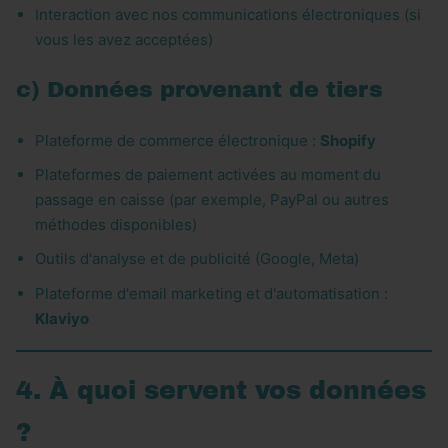
Interaction avec nos communications électroniques (si
vous les avez acceptées)
c) Données provenant de tiers
Plateforme de commerce électronique :
Shopify
Plateformes de paiement activées au moment du
passage en caisse (par exemple, PayPal ou autres
méthodes disponibles)
Outils d'analyse et de publicité (Google, Meta)
Plateforme d'email marketing et d'automatisation :
Klaviyo
4. À quoi servent vos données
?