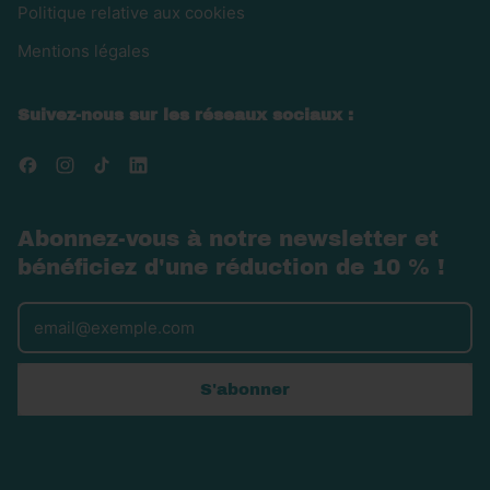
Politique relative aux cookies
Mentions légales
Suivez-nous sur les réseaux sociaux :
Facebook
Instagram
TikTok
LinkedIn
Abonnez-vous à notre newsletter et
bénéficiez d'une réduction de 10 % !
Adresse e-mail
S'abonner