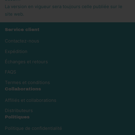
La version en vigueur sera toujours celle publiée sur le
site web.
Service client
Contactez-nous
Expédition
Échanges et retours
FAQS
Termes et conditions
Collaborations
Affiliés et collaborations
Distributeurs
Politiques
Politique de confidentialité