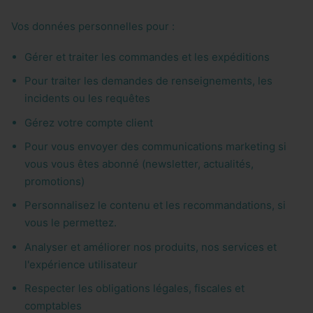
Vos données personnelles pour :
Gérer et traiter les commandes et les expéditions
Pour traiter les demandes de renseignements, les
incidents ou les requêtes
Gérez votre compte client
Pour vous envoyer des communications marketing si
vous vous êtes abonné (newsletter, actualités,
promotions)
Personnalisez le contenu et les recommandations, si
vous le permettez.
Analyser et améliorer nos produits, nos services et
l'expérience utilisateur
Respecter les obligations légales, fiscales et
comptables