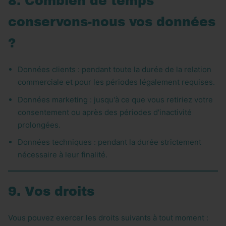
8. Combien de temps
conservons-nous vos données
?
Données clients : pendant toute la durée de la relation
commerciale et pour les périodes légalement requises.
Données marketing : jusqu'à ce que vous retiriez votre
consentement ou après des périodes d'inactivité
prolongées.
Données techniques : pendant la durée strictement
nécessaire à leur finalité.
9. Vos droits
Vous pouvez exercer les droits suivants à tout moment :