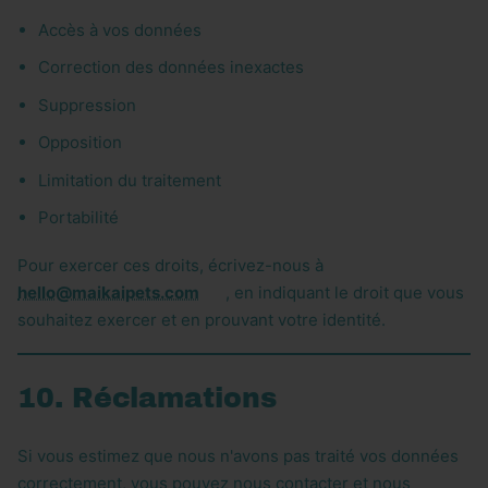
Accès à vos données
Correction des données inexactes
Suppression
Opposition
Limitation du traitement
Portabilité
Pour exercer ces droits, écrivez-nous à
hello@maikaipets.com
, en indiquant le droit que vous
souhaitez exercer et en prouvant votre identité.
10. Réclamations
Si vous estimez que nous n'avons pas traité vos données
correctement, vous pouvez nous contacter et nous