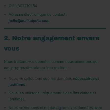
CIF : B02710754
Adresse électronique de contact :
hello@maikaipets.com
2. Notre engagement envers
vous
Nous traitons vos données comme nous aimerions que
nos propres données soient traitées :
Nous ne collectons que les données
nécessaires et
justifiées
.
Nous les utilisons uniquement à des fins claires et
légitimes.
Nous ne vendons ni ne partageons vos données avec