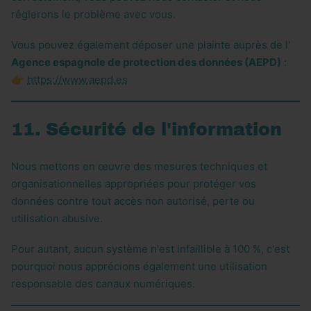
réglerons le problème avec vous.
Vous pouvez également déposer une plainte auprès de l'
Agence espagnole de protection des données (AEPD)
:
👉
https://www.aepd.es
11. Sécurité de l'information
Nous mettons en œuvre des mesures techniques et
organisationnelles appropriées pour protéger vos
données contre tout accès non autorisé, perte ou
utilisation abusive.
Pour autant, aucun système n'est infaillible à 100 %, c'est
pourquoi nous apprécions également une utilisation
responsable des canaux numériques.