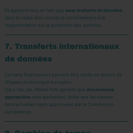
Ils agissent tous en tant que
sous-traitants de données
,
dans le cadre d'un contrat et conformément à la
réglementation sur la protection des données.
7. Transferts internationaux
de données
Certains fournisseurs peuvent être situés en dehors de
l'Espace économique européen.
Dans ces cas, Maikai Pets garantit que
des mesures
appropriées
sont appliquées, telles que les clauses
contractuelles types approuvées par la Commission
européenne.