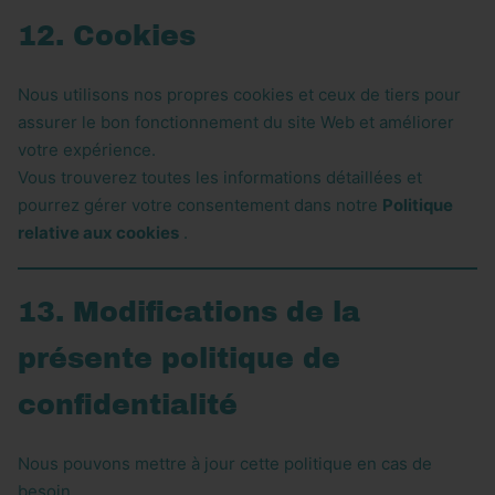
12. Cookies
Nous utilisons nos propres cookies et ceux de tiers pour
assurer le bon fonctionnement du site Web et améliorer
votre expérience.
Vous trouverez toutes les informations détaillées et
pourrez gérer votre consentement dans notre
Politique
relative aux cookies
.
13. Modifications de la
présente politique de
confidentialité
Nous pouvons mettre à jour cette politique en cas de
besoin.