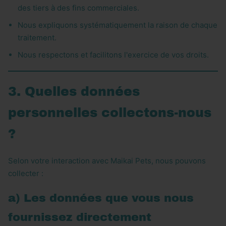
des tiers à des fins commerciales.
Nous expliquons systématiquement la raison de chaque
traitement.
Nous respectons et facilitons l'exercice de vos droits.
3. Quelles données
personnelles collectons-nous
?
Selon votre interaction avec Maikai Pets, nous pouvons
collecter :
a) Les données que vous nous
fournissez directement