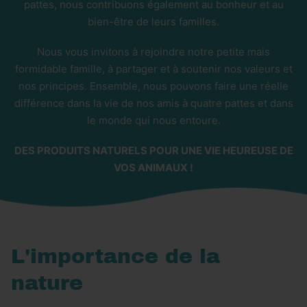
pattes, nous contribuons également au bonheur et au
bien-être de leurs familles.
Nous vous invitons à rejoindre notre petite mais
formidable famille, à partager et à soutenir nos valeurs et
nos principes. Ensemble, nous pouvons faire une réelle
différence dans la vie de nos amis à quatre pattes et dans
le monde qui nous entoure.
DES PRODUITS NATURELS POUR UNE VIE HEUREUSE DE
VOS ANIMAUX !
L'importance de la
nature