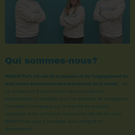
Qui sommes-nous?
MAIKAI Pets est née de la passion et de l'engagement de
trois amies amoureuses des animaux et de la nature
, qui
se consacrent à la promotion de soins naturels,
authentiques et durables pour les animaux de compagnie.
Constatant un manque sur le marché de produits
répondant à ces principes, nous avons décidé de créer
MAIKAI Pets pour y remédier avec intégrité et
dévouement.