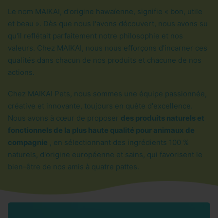
Le nom MAIKAI, d'origine hawaïenne, signifie « bon, utile
et beau ». Dès que nous l'avons découvert, nous avons su
qu'il reflétait parfaitement notre philosophie et nos
valeurs. Chez MAIKAI, nous nous efforçons d'incarner ces
qualités dans chacun de nos produits et chacune de nos
actions.
Chez MAIKAI Pets, nous sommes une équipe passionnée,
créative et innovante, toujours en quête d'excellence.
Nous avons à cœur de proposer
des produits naturels et
fonctionnels de la plus haute qualité pour animaux de
compagnie
, en sélectionnant des ingrédients 100 %
naturels, d'origine européenne et sains, qui favorisent le
bien-être de nos amis à quatre pattes.