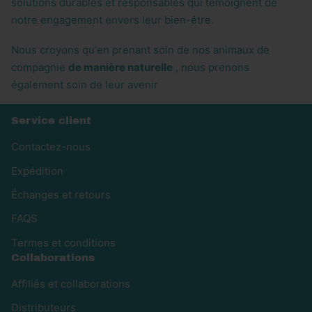
solutions durables et responsables qui témoignent de
notre engagement envers leur bien-être.
Nous croyons qu'en prenant soin de nos animaux de
compagnie
de manière naturelle
, nous prenons
également soin de leur avenir
Service client
Contactez-nous
Expédition
Échanges et retours
FAQS
Termes et conditions
Collaborations
Affiliés et collaborations
Distributeurs