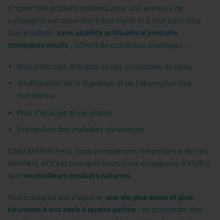
Choisir des produits naturels pour vos animaux de
compagnie est essentiel à leur santé et à leur bien-être.
Ces produits,
sans additifs artificiels ni produits
chimiques nocifs
, offrent de nombreux avantages :
Réduction des allergies et des problèmes de peau.
Amélioration de la digestion et de l'absorption des
nutriments.
Plus d'énergie et de vitalité.
Prévention des maladies chroniques.
Chez MAIKAI Pets, nous comprenons l'importance de ces
bienfaits, et c'est pourquoi nous nous engageons à n'offrir
que
les meilleurs produits naturels
.
Notre mission est d'assurer
une vie plus saine et plus
heureuse à vos amis à quatre pattes
, en proposant des