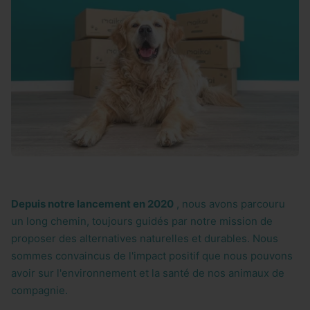
Depuis notre lancement en 2020
, nous avons parcouru
un long chemin, toujours guidés par notre mission de
proposer des alternatives naturelles et durables. Nous
sommes convaincus de l'impact positif que nous pouvons
avoir sur l'environnement et la santé de nos animaux de
compagnie.