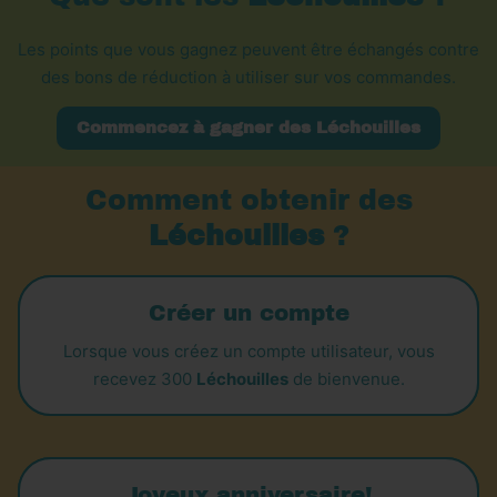
Les points que vous gagnez peuvent être échangés contre
des bons de réduction à utiliser sur vos commandes.
Commencez à gagner des Léchouilles
Comment obtenir des
Léchouilles
?
Créer un compte
Lorsque vous créez un compte utilisateur, vous
recevez 300
Léchouilles
de bienvenue.
Joyeux anniversaire!