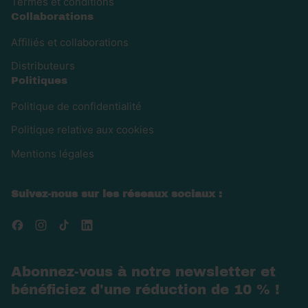
Termes et conditions
Collaborations
Affiliés et collaborations
Distributeurs
Politiques
Politique de confidentialité
Politique relative aux cookies
Mentions légales
Suivez-nous sur les réseaux sociaux :
Facebook
Instagram
TikTok
LinkedIn
Abonnez-vous à notre newsletter et
bénéficiez d'une réduction de 10 % !