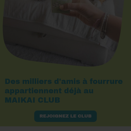
Des milliers d'amis à fourrure
appartiennent déjà au
MAIKAI CLUB
REJOIGNEZ LE CLUB