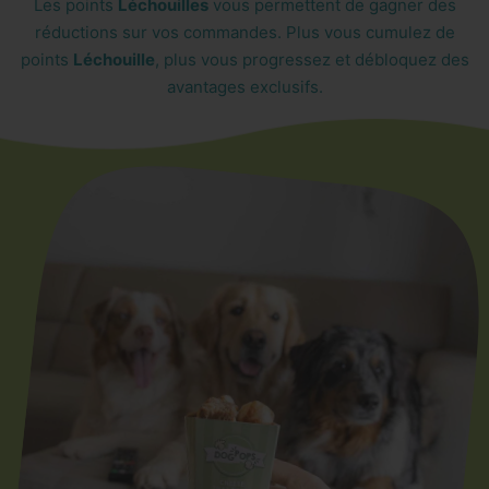
Les points
Léchouilles
vous permettent de gagner des
réductions sur vos commandes. Plus vous cumulez de
points
Léchouille
, plus vous progressez et débloquez des
avantages exclusifs.