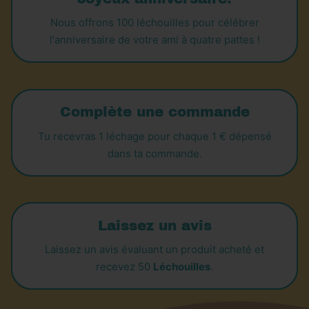
Nous offrons 100 léchouilles pour célébrer
l'anniversaire de votre ami à quatre pattes !
Complète une commande
Tu recevras 1 léchage pour chaque 1 € dépensé
dans ta commande.
Laissez un avis
Laissez un avis évaluant un produit acheté et
recevez 50
Léchouilles
.