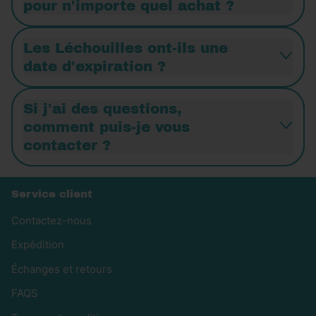
pour n'importe quel achat ?
Les Léchouilles ont-ils une
date d'expiration ?
Si j'ai des questions,
comment puis-je vous
contacter ?
Service client
Contactez-nous
Expédition
Échanges et retours
FAQS