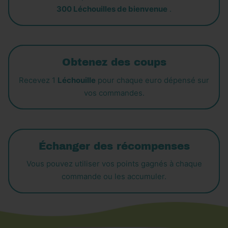
300 Léchouilles de bienvenue
.
Obtenez des coups
Recevez 1
Léchouille
pour chaque euro dépensé sur
vos commandes.
Échanger des récompenses
Vous pouvez utiliser vos points gagnés à chaque
commande ou les accumuler.