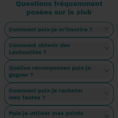
Questions fréquemment
posées sur le club
Comment puis-je m'inscrire ?
Comment obtenir des
Léchouilles ?
Quelles récompenses puis-je
gagner ?
Comment puis-je racheter
mes fautes ?
Puis-je utiliser mes points