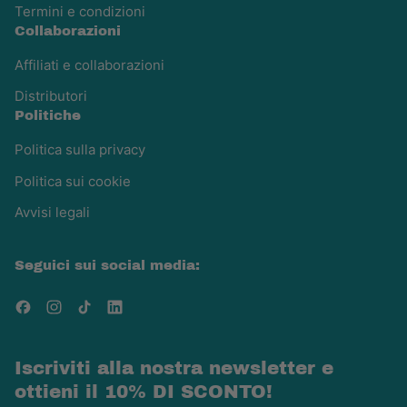
Termini e condizioni
Collaborazioni
Affiliati e collaborazioni
Distributori
Politiche
Politica sulla privacy
Politica sui cookie
Avvisi legali
Seguici sui social media:
Facebook
Instagram
TikTok
LinkedIn
Iscriviti alla nostra newsletter e
ottieni il 10% DI SCONTO!