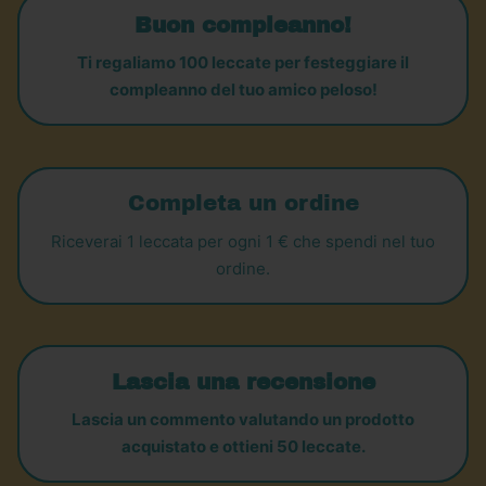
Buon compleanno!
Ti regaliamo 100 leccate per festeggiare il
compleanno del tuo amico peloso!
Completa un ordine
Riceverai 1 leccata per ogni 1 € che spendi nel tuo
ordine.
Lascia una recensione
Lascia un commento valutando un prodotto
acquistato e ottieni 50 leccate.