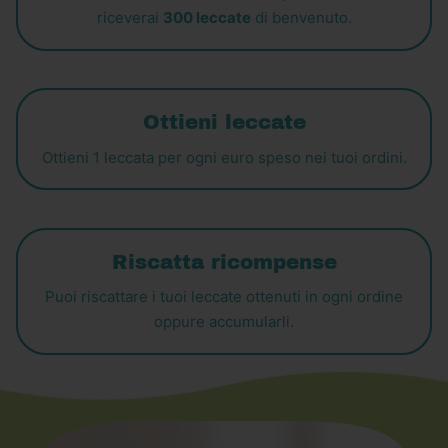
riceverai
300 leccate
di benvenuto.
Ottieni leccate
Ottieni 1 leccata per ogni euro speso nei tuoi ordini.
Riscatta ricompense
Puoi riscattare i tuoi leccate ottenuti in ogni ordine
oppure accumularli.