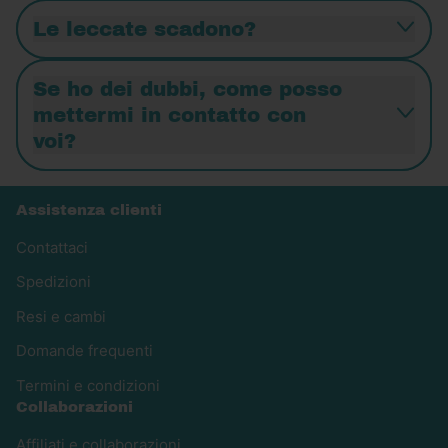
Le leccate scadono?
Se ho dei dubbi, come posso
mettermi in contatto con
voi?
Assistenza clienti
Contattaci
Spedizioni
Resi e cambi
Domande frequenti
Termini e condizioni
Collaborazioni
Affiliati e collaborazioni