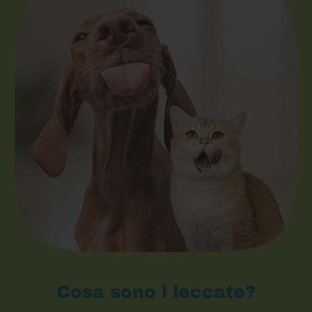
Cosa sono i leccate?