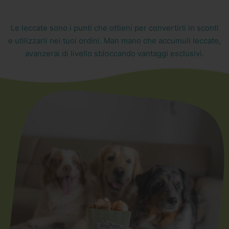
Le leccate sono i punti che ottieni per convertirli in sconti
e utilizzarli nei tuoi ordini. Man mano che accumuli leccate,
avanzerai di livello sbloccando vantaggi esclusivi.