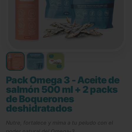
Pack Omega 3 - Aceite de
salmón 500 ml + 2 packs
de Boquerones
deshidratados
Nutre, fortalece y mima a tu peludo con el
poder natural del Omega-3.