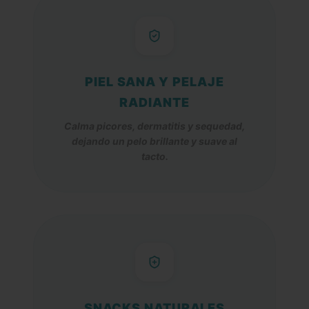
PIEL SANA Y PELAJE
RADIANTE
Calma picores, dermatitis y sequedad,
dejando un pelo brillante y suave al
tacto.
SNACKS NATURALES