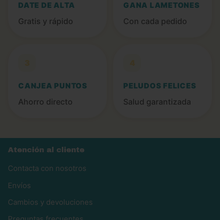
DATE DE ALTA
GANA LAMETONES
Gratis y rápido
Con cada pedido
3
4
CANJEA PUNTOS
PELUDOS FELICES
Ahorro directo
Salud garantizada
Atención al cliente
Contacta con nosotros
Envíos
Cambios y devoluciones
Preguntas frecuentes