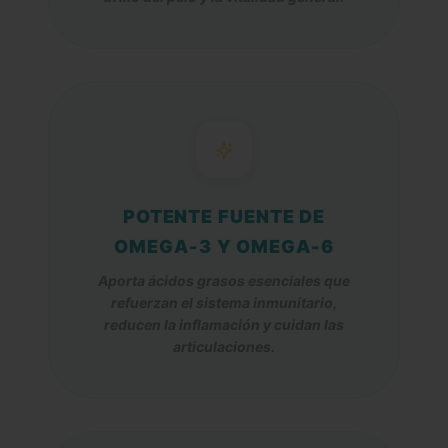
POTENTE FUENTE DE
OMEGA-3 Y OMEGA-6
Aporta ácidos grasos esenciales que
refuerzan el sistema inmunitario,
reducen la inflamación y cuidan las
articulaciones.