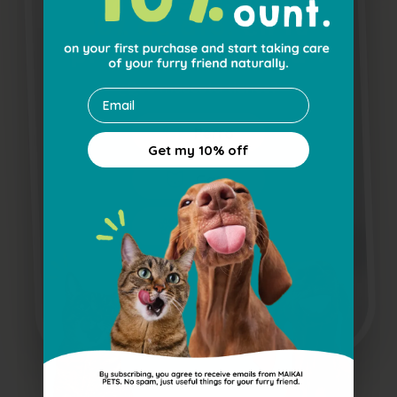
Email
Get my 10% off