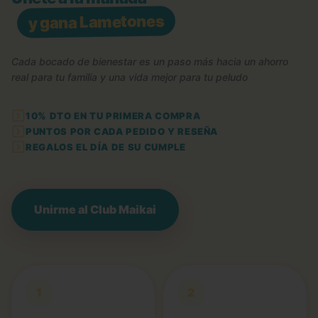
y gana Lametones
Cada bocado de bienestar es un paso más hacia un ahorro
real para tu familia y una vida mejor para tu peludo
10% DTO EN TU PRIMERA COMPRA
PUNTOS POR CADA PEDIDO Y RESEÑA
REGALOS EL DÍA DE SU CUMPLE
Unirme al Club Maikai
1
2