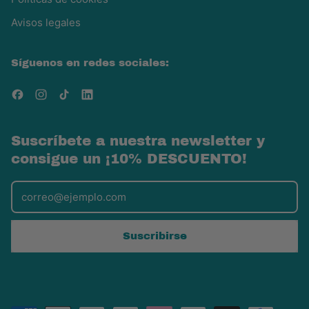
Avisos legales
Síguenos en redes sociales:
Facebook
Instagram
TikTok
LinkedIn
Suscríbete a nuestra newsletter y
consigue un ¡10% DESCUENTO!
Dirección de correo electrónico
Suscribirse