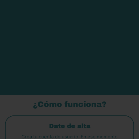
¡Únete al club MAIKAI!
¿Cómo funciona?
Date de alta
Crea tu cuenta de usuario. En ese momento