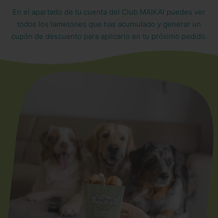
En el apartado de tu cuenta del Club MAIKAI puedes ver
todos los lametones que has acumulado y generar un
cupón de descuento para aplicarlo en tu próximo pedido.