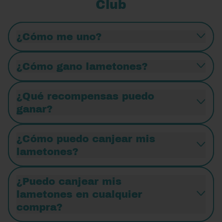
Club
¿Cómo me uno?
¿Cómo gano lametones?
¿Qué recompensas puedo
ganar?
¿Cómo puedo canjear mis
lametones?
¿Puedo canjear mis
lametones en cualquier
compra?