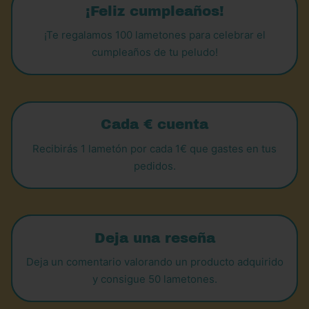
¡Feliz cumpleaños!
¡Te regalamos 100 lametones para celebrar el
cumpleaños de tu peludo!
Cada € cuenta
Recibirás 1 lametón por cada 1€ que gastes en tus
pedidos.
Deja una reseña
Deja un comentario valorando un producto adquirido
y consigue 50 lametones.