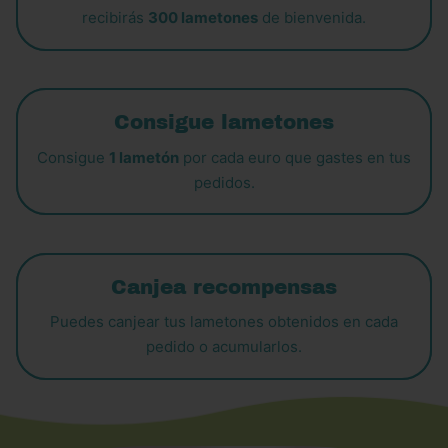
recibirás
300 lametones
de bienvenida.
Consigue lametones
Consigue
1 lametón
por cada euro que gastes en tus
pedidos.
Canjea recompensas
Puedes canjear tus lametones obtenidos en cada
pedido o acumularlos.