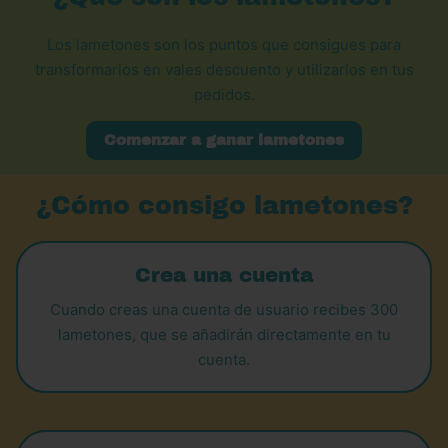
Los lametones son los puntos que consigues para
transformarlos en vales descuento y utilizarlos en tus
pedidos.
Comenzar a ganar lametones
¿Cómo consigo lametones?
Crea una cuenta
Cuando creas una cuenta de usuario recibes 300
lametones, que se añadirán directamente en tu
cuenta.